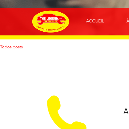
ACCUEIL
Todos posts
A