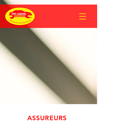
ASSUREURS