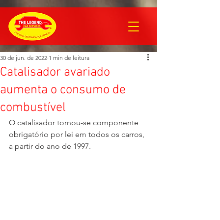
30 de jun. de 2022
1 min de leitura
Catalisador avariado
aumenta o consumo de
combustível
O catalisador tornou-se componente 
obrigatório por lei em todos os carros, 
a partir do ano de 1997. 