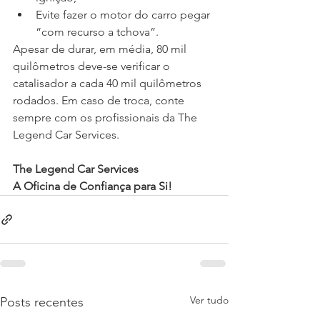
Evite fazer o motor do carro pegar 
“com recurso a tchova”.
Apesar de durar, em média, 80 mil 
quilômetros deve-se verificar o 
catalisador a cada 40 mil quilômetros 
rodados. Em caso de troca, conte 
sempre com os profissionais da The 
Legend Car Services.
The Legend Car Services
A Oficina de Confiança para Si!
Ver tudo
Posts recentes