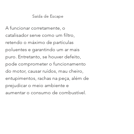
Saída de Escape
A funcionar corretamente, o 
catalisador serve como um filtro, 
retendo o máximo de partículas 
poluentes e garantindo um ar mais 
puro. Entretanto, se houver defeito, 
pode comprometer o funcionamento 
do motor, causar ruídos, mau cheiro, 
entupimentos, rachas na peça, além de 
prejudicar o meio ambiente e 
aumentar o consumo de combustível.