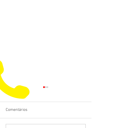
Comentários