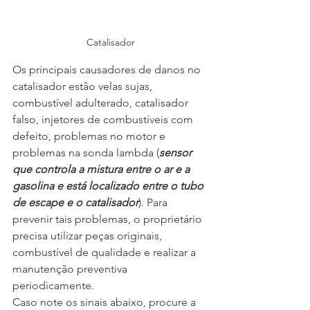
Catalisador
Os principais causadores de danos no 
catalisador estão velas sujas, 
combustível adulterado, catalisador 
falso, injetores de combustíveis com 
defeito, problemas no motor e 
problemas na sonda lambda (
sensor 
que controla a mistura entre o ar e a 
gasolina e está localizado entre o tubo 
de escape e o catalisador
). Para 
prevenir tais problemas, o proprietário 
precisa utilizar peças originais, 
combustível de qualidade e realizar a 
manutenção preventiva 
periodicamente.
Caso note os sinais abaixo, procure a 